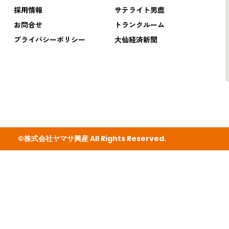
採用情報
サテライト男鹿
お問合せ
トランクルーム
プライバシーポリシー
大仙経済新聞
©株式会社ヤマサ興産 All Rights Reserved.