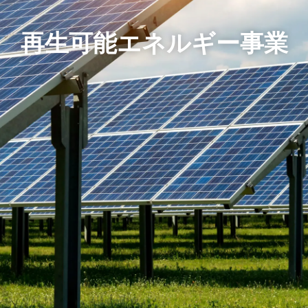
再生可能エネルギー事業