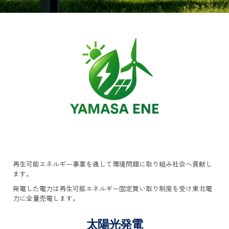
再生可能エネルギー事業を通して環境問題に取り組み社会へ貢献し
ます。
発電した電力は再生可能エネルギー固定買い取り制度を受け東北電
力に全量売電します。
太陽光発電