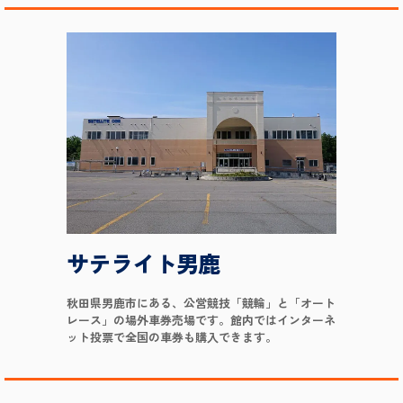
サテライト男鹿
秋田県男鹿市にある、公営競技「競輪」と「オート
レース」の場外車券売場です。館内ではインターネ
ット投票で全国の車券も購入できます。