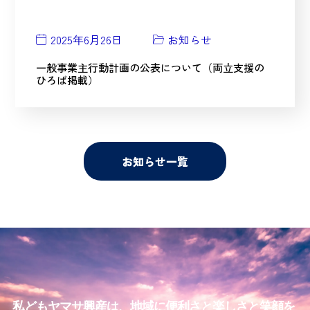
2025年6月26日
お知らせ
一般事業主行動計画の公表について（両立支援の
ひろば掲載）
お知らせ一覧
私どもヤマサ興産は、地域に便利さと楽しさと笑顔を