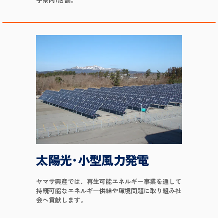
太陽光･小型風力発電
ヤマサ興産では、再生可能エネルギー事業を通して
持続可能なエネルギー供給や環境問題に取り組み社
会へ貢献します。