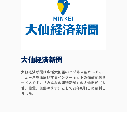
大仙経済新聞
大仙経済新聞は広域大仙圏のビジネス＆カルチャー
ニュースをお届けするインターネットの情報配信サ
ービスです。「みんなの経済新聞」の大仙市部（大
仙、仙北、美郷エリア）として23年8月1日に創刊し
ました。