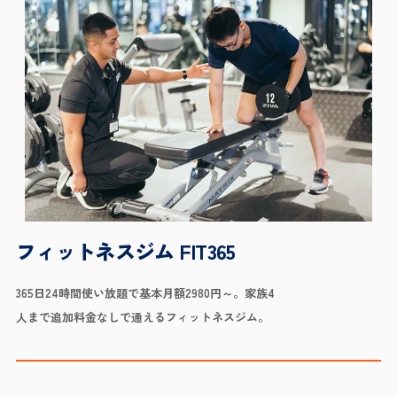
フィットネスジム FIT365
365日24時間使い放題で基本月額2980円～。家族4
人まで追加料金なしで通えるフィットネスジム。