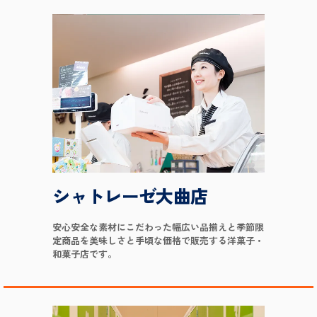
シャトレーゼ大曲店
安心安全な素材にこだわった幅広い品揃えと季節限
定商品を美味しさと手頃な価格で販売する洋菓子・
和菓子店です。