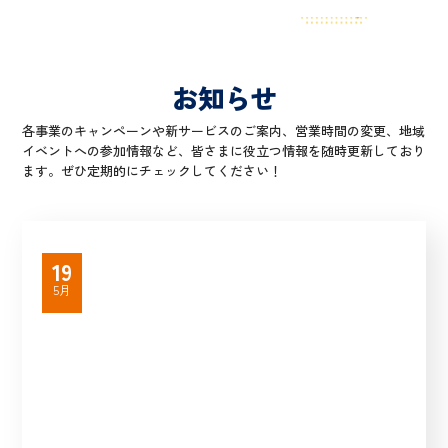
お知らせ
各事業のキャンペーンや新サービスのご案内、営業時間の変更、地域
イベントへの参加情報など、皆さまに役立つ情報を随時更新しており
ます。ぜひ定期的にチェックしてください！
19
5月