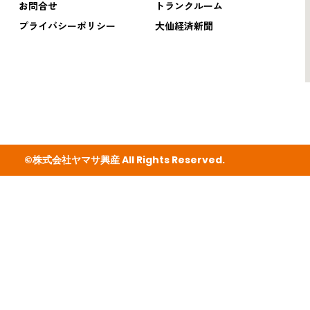
お問合せ
トランクルーム
プライバシーポリシー
大仙経済新聞
©株式会社ヤマサ興産 All Rights Reserved.