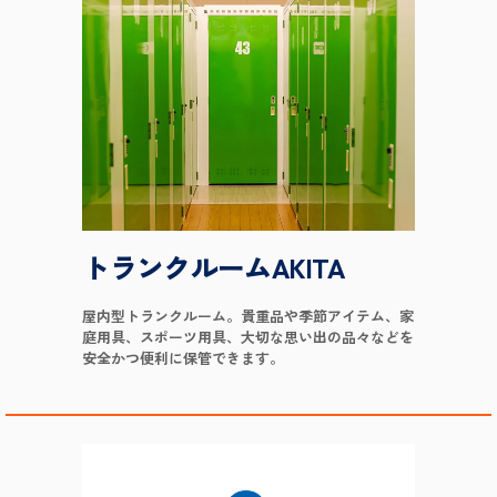
トランクルームAKITA
屋内型トランクルーム。貴重品や季節アイテム、家
庭用具、スポーツ用具、大切な思い出の品々などを
安全かつ便利に保管できます。