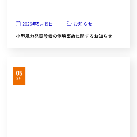
2026年5月19日
お知らせ
小型風力発電設備の倒壊事故に関するお知らせ
05
3月