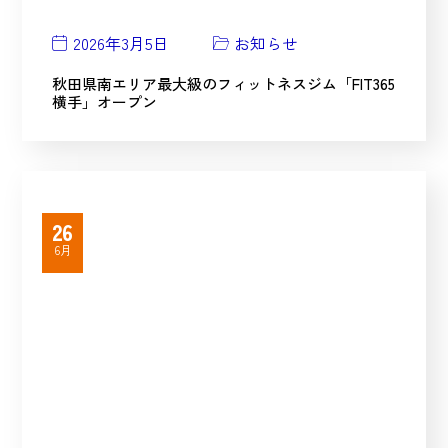
2026年3月5日
お知らせ
秋田県南エリア最大級のフィットネスジム「FIT365
横手」オープン
26
6月