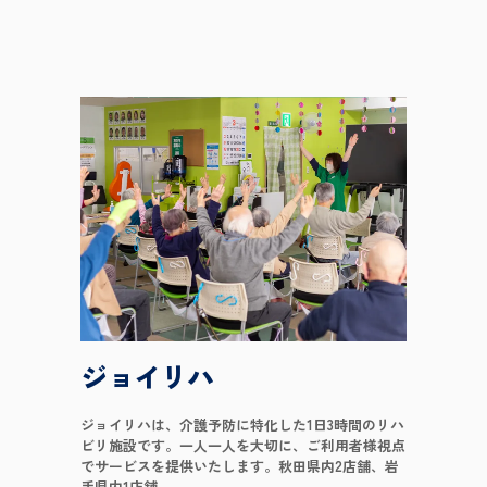
ジョイリハ
ジョイリハは、介護予防に特化した1日3時間のリハ
ビリ施設です。一人一人を大切に、ご利用者様視点
でサービスを提供いたします。秋田県内2店舗、岩
手県内1店舗。