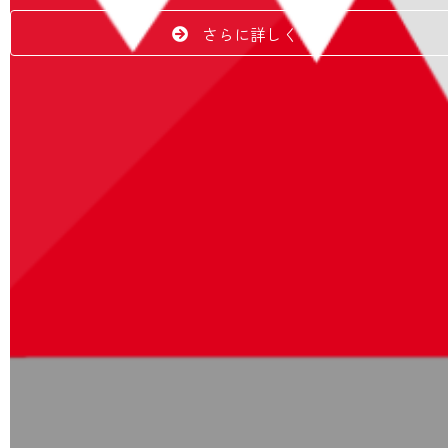
さらに詳しく