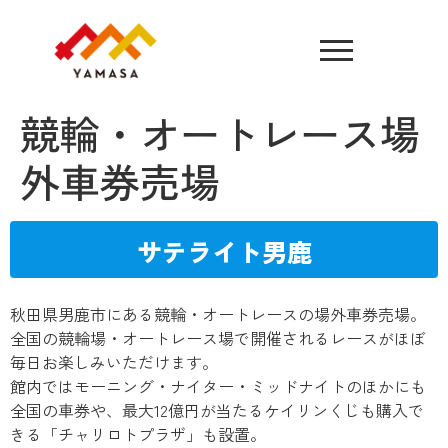
競輪・オートレース場
外車券売場
サテライト男鹿
秋田県男鹿市にある競輪・オートレースの場外車券売場。
全国の競輪場・オートレース場で開催されるレースがほぼ
毎日お楽しみいただけます。
館内ではモーニング・ナイター・ミッドナイトのほかにも
全国の車券や、最大12億円が当たるケイリンくじも購入で
きる「チャリロトプラザ」も設置。