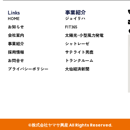
Links
事業紹介
HOME
ジョイリハ
お知らせ
FIT365
会社案内
太陽光･小型風力発電
事業紹介
シャトレーゼ
採用情報
サテライト男鹿
お問合せ
トランクルーム
プライバシーポリシー
大仙経済新聞
©株式会社ヤマサ興産 All Rights Reserved.